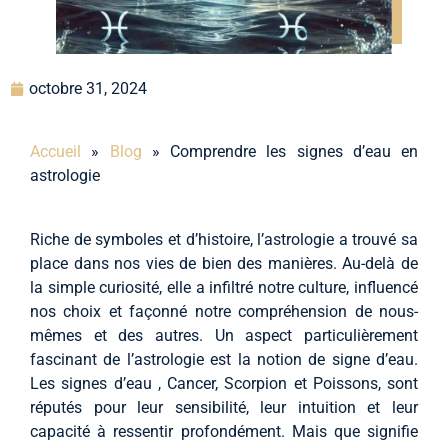
octobre 31, 2024
Accueil
»
Blog
»
Comprendre les signes d’eau en
astrologie
Riche de symboles et d’histoire, l’astrologie a trouvé sa
place dans nos vies de bien des manières. Au-delà de
la simple curiosité, elle a infiltré notre culture, influencé
nos choix et façonné notre compréhension de nous-
mêmes et des autres. Un aspect particulièrement
fascinant de l’astrologie est la notion de signe d’eau.
Les signes d’eau , Cancer, Scorpion et Poissons, sont
réputés pour leur sensibilité, leur intuition et leur
capacité à ressentir profondément. Mais que signifie