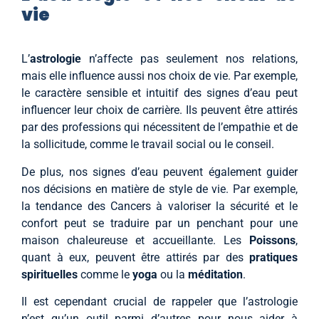
vie
L’
astrologie
n’affecte pas seulement nos relations,
mais elle influence aussi nos choix de vie. Par exemple,
le caractère sensible et intuitif des signes d’eau peut
influencer leur choix de carrière. Ils peuvent être attirés
par des professions qui nécessitent de l’empathie et de
la sollicitude, comme le travail social ou le conseil.
De plus, nos signes d’eau peuvent également guider
nos décisions en matière de style de vie. Par exemple,
la tendance des Cancers à valoriser la sécurité et le
confort peut se traduire par un penchant pour une
maison chaleureuse et accueillante. Les
Poissons
,
quant à eux, peuvent être attirés par des
pratiques
spirituelles
comme le
yoga
ou la
méditation
.
Il est cependant crucial de rappeler que l’astrologie
n’est qu’un outil parmi d’autres pour nous aider à