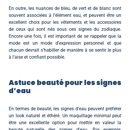
En outre, les nuances de bleu, de vert et de blanc sont
souvent associées à l’élément eau, et peuvent être un
excellent choix pour les vêtements et les accessoires
de ceux qui sont nés sous ces signes du zodiaque.
Encore une fois, il est important de se rappeler que la
mode est un mode d’expression personnel et que
chacun devrait s’habiller de manière à se sentir le plus
à l’aise et confiant possible.
Astuce beauté pour les signes
d’eau
En termes de beauté, les signes d’eau peuvent préférer
un look naturel et éthéré. Un maquillage minimal peut
être une excellente option pour mettre en valeur la
beauté naturelle des signes d’eau. Par exemple,