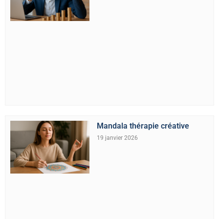
Mandala thérapie créative
19 janvier 2026