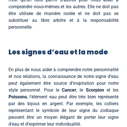
comprendre nous-mêmes et les autres. Elle ne doit pas
être utilisée de manière isolée et ne doit pas se
substituer au libre arbitre et à la responsabilité
personnelle.
Les signes d’eau et la mode
En plus de nous aider à comprendre notre personnalité
et nos relations, la connaissance de notre signe d’eau
peut également être source d’inspiration pour notre
style personnel. Pour le
Cancer
, le
Scorpion
et les
Poissons
, l’élément eau peut être très bien représenté
par des bijoux en argent. Par exemple, les colliers
représentant le symbole de leur signe du zodiaque
peuvent être un moyen élégant de porter leur signe
d’eau et d’exprimer leur individualité.