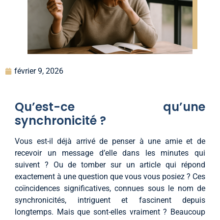
février 9, 2026
Qu’est-ce qu’une
synchronicité ?
Vous est-il déjà arrivé de penser à une amie et de
recevoir un message d’elle dans les minutes qui
suivent ? Ou de tomber sur un article qui répond
exactement à une question que vous vous posiez ? Ces
coïncidences significatives, connues sous le nom de
synchronicités, intriguent et fascinent depuis
longtemps. Mais que sont-elles vraiment ? Beaucoup