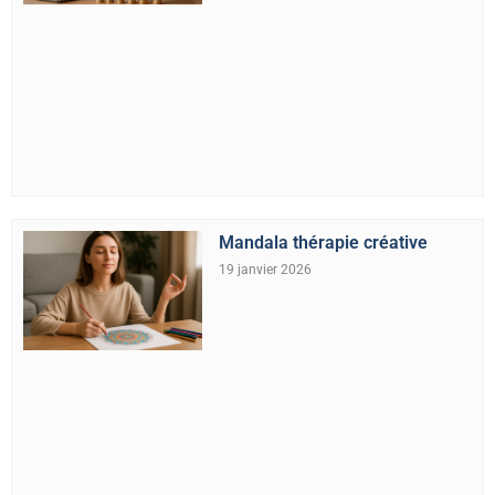
Mandala thérapie créative
19 janvier 2026