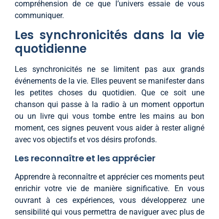
compréhension de ce que l’univers essaie de vous
communiquer.
Les synchronicités dans la vie
quotidienne
Les synchronicités ne se limitent pas aux grands
événements de la vie. Elles peuvent se manifester dans
les petites choses du quotidien. Que ce soit une
chanson qui passe à la radio à un moment opportun
ou un livre qui vous tombe entre les mains au bon
moment, ces signes peuvent vous aider à rester aligné
avec vos objectifs et vos désirs profonds.
Les reconnaître et les apprécier
Apprendre à reconnaître et apprécier ces moments peut
enrichir votre vie de manière significative. En vous
ouvrant à ces expériences, vous développerez une
sensibilité qui vous permettra de naviguer avec plus de