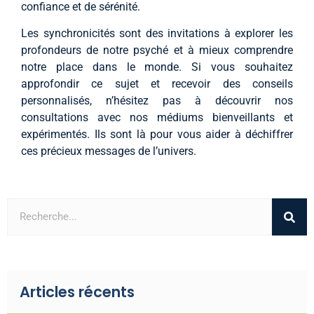
confiance et de sérénité.
Les synchronicités sont des invitations à explorer les
profondeurs de notre psyché et à mieux comprendre
notre place dans le monde. Si vous souhaitez
approfondir ce sujet et recevoir des conseils
personnalisés, n’hésitez pas à découvrir nos
consultations avec nos médiums bienveillants et
expérimentés. Ils sont là pour vous aider à déchiffrer
ces précieux messages de l’univers.
Articles récents