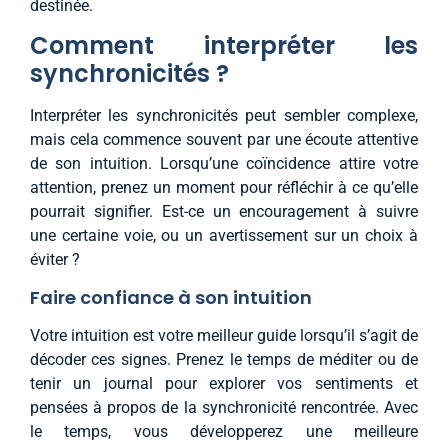
destinée.
Comment interpréter les
synchronicités ?
Interpréter les synchronicités peut sembler complexe,
mais cela commence souvent par une écoute attentive
de son intuition. Lorsqu’une coïncidence attire votre
attention, prenez un moment pour réfléchir à ce qu’elle
pourrait signifier. Est-ce un encouragement à suivre
une certaine voie, ou un avertissement sur un choix à
éviter ?
Faire confiance à son intuition
Votre intuition est votre meilleur guide lorsqu’il s’agit de
décoder ces signes. Prenez le temps de méditer ou de
tenir un journal pour explorer vos sentiments et
pensées à propos de la synchronicité rencontrée. Avec
le temps, vous développerez une meilleure