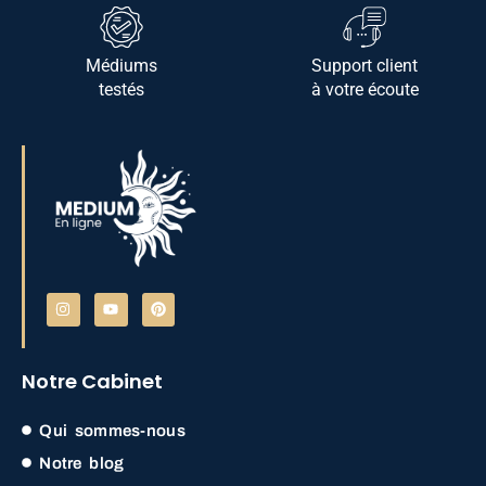
Médiums
Support client
testés
à votre écoute
Notre Cabinet
Qui sommes-nous
Notre blog