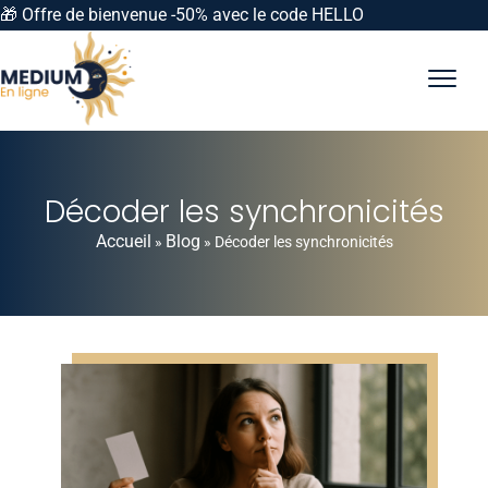
🎁 Offre de bienvenue -50% avec le code HELLO
Décoder les synchronicités
Accueil
Blog
»
»
Décoder les synchronicités