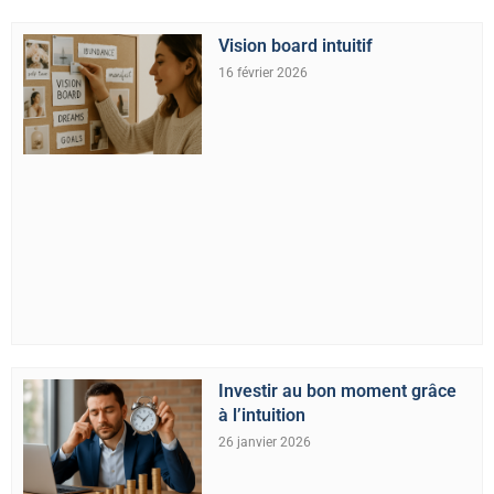
Vision board intuitif
16 février 2026
Investir au bon moment grâce
à l’intuition
26 janvier 2026