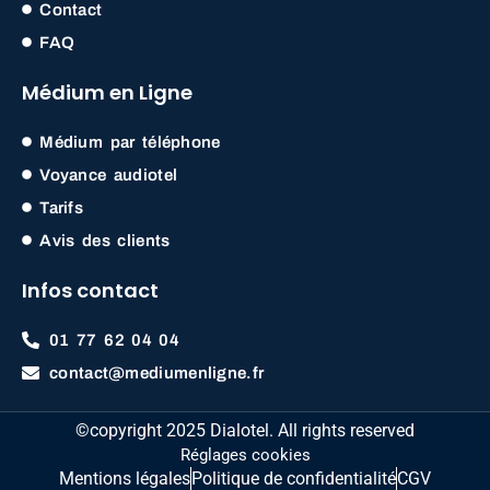
Contact
FAQ
Médium en Ligne
Médium par téléphone
Voyance audiotel
Tarifs
Avis des clients
Infos contact
01 77 62 04 04
contact@mediumenligne.fr
©copyright 2025 Dialotel. All rights reserved
Réglages cookies
Mentions légales
Politique de confidentialité
CGV