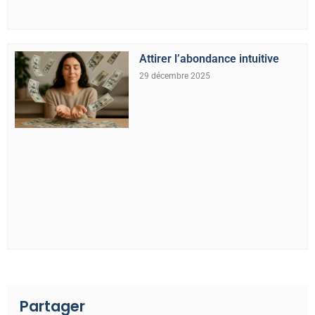
Attirer l’abondance intuitive
29 décembre 2025
Partager