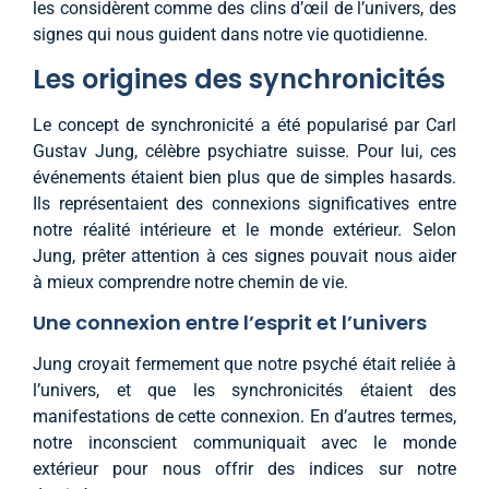
les considèrent comme des clins d’œil de l’univers, des
signes qui nous guident dans notre vie quotidienne.
Les origines des synchronicités
Le concept de synchronicité a été popularisé par Carl
Gustav Jung, célèbre psychiatre suisse. Pour lui, ces
événements étaient bien plus que de simples hasards.
Ils représentaient des connexions significatives entre
notre réalité intérieure et le monde extérieur. Selon
Jung, prêter attention à ces signes pouvait nous aider
à mieux comprendre notre chemin de vie.
Une connexion entre l’esprit et l’univers
Jung croyait fermement que notre psyché était reliée à
l’univers, et que les synchronicités étaient des
manifestations de cette connexion. En d’autres termes,
notre inconscient communiquait avec le monde
extérieur pour nous offrir des indices sur notre