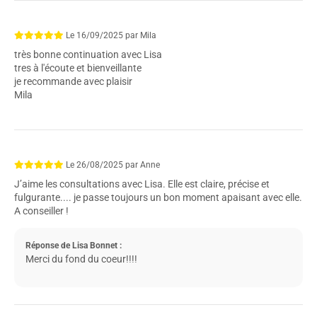
Le
16/09/2025
par
Mila
très bonne continuation avec Lisa
tres à l'écoute et bienveillante
je recommande avec plaisir
Mila
Le
26/08/2025
par
Anne
J’aime les consultations avec Lisa. Elle est claire, précise et
fulgurante.... je passe toujours un bon moment apaisant avec elle.
A conseiller !
Réponse de Lisa Bonnet :
Merci du fond du coeur!!!!