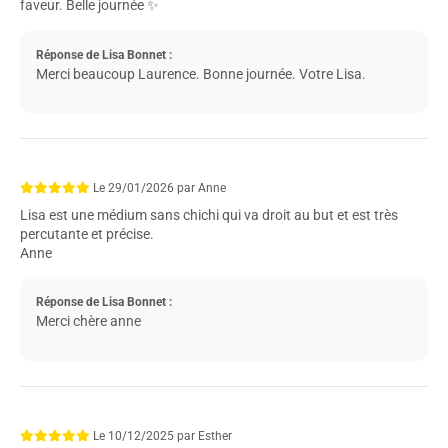
faveur. Belle journée ✨
Réponse de Lisa Bonnet :
Merci beaucoup Laurence. Bonne journée. Votre Lisa.
Le
29/01/2026
par
Anne
Lisa est une médium sans chichi qui va droit au but et est très
percutante et précise.
Anne
Réponse de Lisa Bonnet :
Merci chère anne
Le
10/12/2025
par
Esther