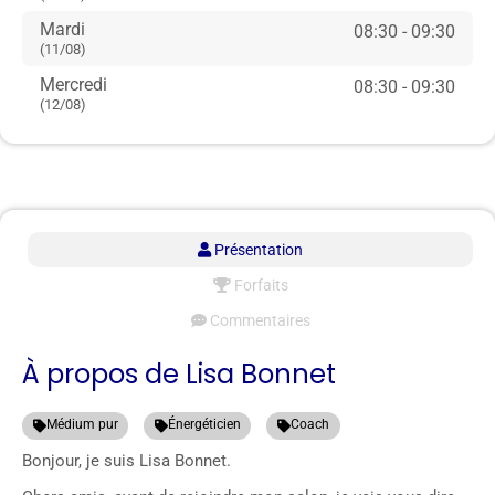
Mardi
08:30 - 09:30
(11/08)
Mercredi
08:30 - 09:30
(12/08)
Présentation
Forfaits
Commentaires
À propos de Lisa Bonnet
Médium pur
Énergéticien
Coach
Bonjour, je suis Lisa Bonnet.