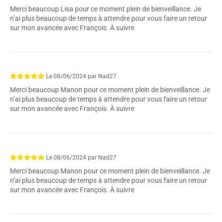
Merci beaucoup Lisa pour ce moment plein de bienveillance. Je
n’ai plus beaucoup de temps à attendre pour vous faire un retour
sur mon avancée avec François. À suivre
Le
08/06/2024
par
Nad27
Merci beaucoup Manon pour ce moment plein de bienveillance. Je
n’ai plus beaucoup de temps à attendre pour vous faire un retour
sur mon avancée avec François. À suivre
Le
08/06/2024
par
Nad27
Merci beaucoup Manon pour ce moment plein de bienveillance. Je
n’ai plus beaucoup de temps à attendre pour vous faire un retour
sur mon avancée avec François. À suivre