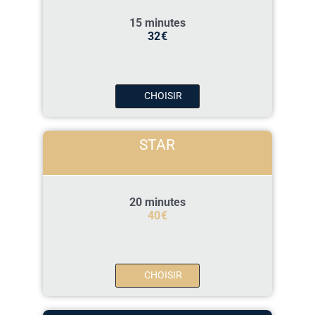
15 minutes
32
€
CHOISIR
STAR
20 minutes
40
€
CHOISIR