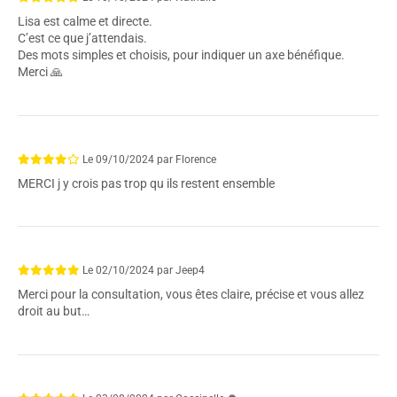
Lisa est calme et directe.
C’est ce que j’attendais.
Des mots simples et choisis, pour indiquer un axe bénéfique.
Merci 🙏
Le
09/10/2024
par
Florence
MERCI j y crois pas trop qu ils restent ensemble
Le
02/10/2024
par
Jeep4
Merci pour la consultation, vous êtes claire, précise et vous allez
droit au but…