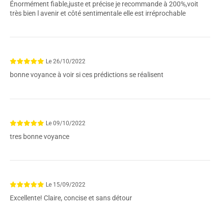
Énormément fiable,juste et précise je recommande à 200%,voit
très bien l avenir et côté sentimentale elle est irréprochable
Le
26/10/2022
bonne voyance à voir si ces prédictions se réalisent
Le
09/10/2022
tres bonne voyance
Le
15/09/2022
Excellente! Claire, concise et sans détour