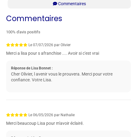
Commentaires
Commentaires
100% d'avis positifs
Le
07/07/2026
par
Olivier
Merci a lisa pour s afranchise .... Avoir si c'est vrai
Réponse de Lisa Bonnet :
Cher Olivier, l avenir vous le prouvera. Merci pour votre
confiance. Votre Lisa.
Le
06/05/2026
par
Nathalie
Merci beaucoup Lisa pour m'avoir éclairé.