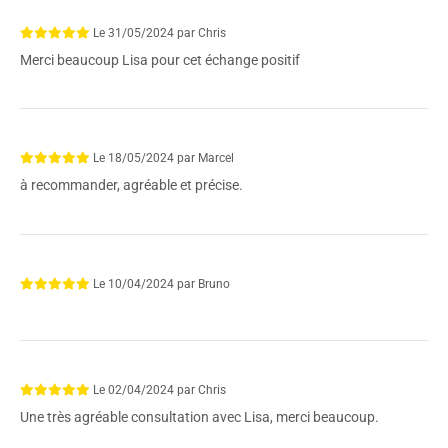
Le
31/05/2024
par
Chris
Merci beaucoup Lisa pour cet échange positif
Le
18/05/2024
par
Marcel
à recommander, agréable et précise.
Le
10/04/2024
par
Bruno
Le
02/04/2024
par
Chris
Une très agréable consultation avec Lisa, merci beaucoup.