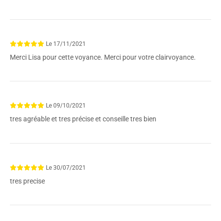
Le
17/11/2021
Merci Lisa pour cette voyance. Merci pour votre clairvoyance.
Le
09/10/2021
tres agréable et tres précise et conseille tres bien
Le
30/07/2021
tres precise