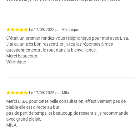
Le
17/09/2025
par
Véronique
C’était un premier rendez-vous téléphonique pour moi avec Lisa.
J’ai eu un très bon ressenti, et j’ai eu les réponses à mes
questionnements , le tout dans la bienveillance.
Merci beaucoup.
Véronique
Le
17/09/2025
par
Mila
Merci LISA, pour cette belle consultation, effectivement pas de
blabla elle est directe au but
pas de pert de temps, et beaucoup de ressentis, je recommande
avec grand plaisir,
MILA