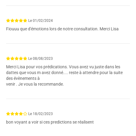
Le
01/02/2024
Fiouuu que d'émotions lors de notre consultation. Merci Lisa
Le
08/08/2023
Merci Lisa pour vos prédications. Vous avez vu juste dans les
dattes que vous m avez donné.... reste à attendre pour la suite
des évènements à
venir . Je vous la recommande.
Le
18/02/2023
bon voyant a voir si ces predictions se réalisent