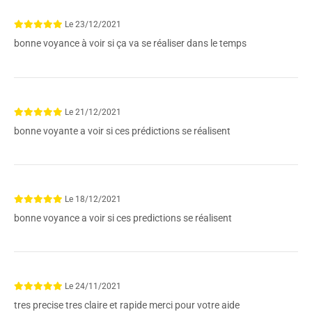
Le
23/12/2021
bonne voyance à voir si ça va se réaliser dans le temps
Le
21/12/2021
bonne voyante a voir si ces prédictions se réalisent
Le
18/12/2021
bonne voyance a voir si ces predictions se réalisent
Le
24/11/2021
tres precise tres claire et rapide merci pour votre aide