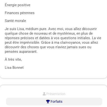
Énergie positive
Finances pérennes
Santé morale
Je suis Lisa, médium pure. Avec moi, vous allez découvrir
quelque chose de nouveau et de mystérieux, en plus de
réponses précises et datées à vos questions initiales. La vie
peut être imprévisible. Grâce à ma clairvoyance, vous allez
découvrir des choses que vous n'aviez jamais sues ou
pensées auparavant.
À très vite,
Lisa Bonnet
Présentation
Forfaits