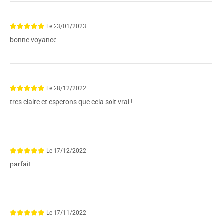
Le
23/01/2023
bonne voyance
Le
28/12/2022
tres claire et esperons que cela soit vrai !
Le
17/12/2022
parfait
Le
17/11/2022