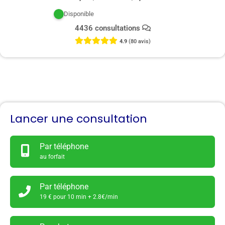
Disponible
4436 consultations
4.9
(80 avis)
Lancer une consultation
Par téléphone
au forfait
Par téléphone
19 € pour 10 min + 2.8€/min