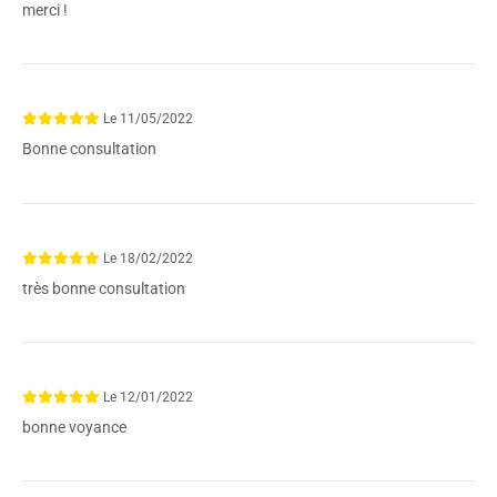
merci !
Le
11/05/2022
Bonne consultation
Le
18/02/2022
très bonne consultation
Le
12/01/2022
bonne voyance