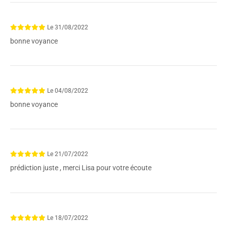
Le
31/08/2022
bonne voyance
Le
04/08/2022
bonne voyance
Le
21/07/2022
prédiction juste , merci Lisa pour votre écoute
Le
18/07/2022