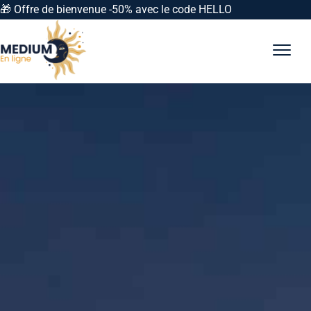
🎁 Offre de bienvenue -50% avec le code HELLO