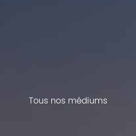
Tous nos médiums