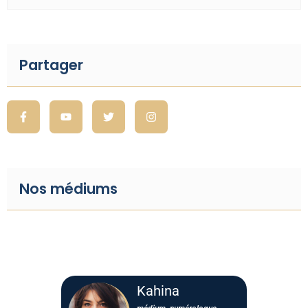
Partager
Nos médiums
Kahina