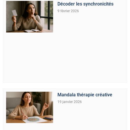
Décoder les synchronicités
9 février 2026
Mandala thérapie créative
19 janvier 2026