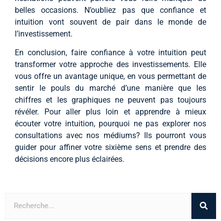
belles occasions. N’oubliez pas que confiance et
intuition vont souvent de pair dans le monde de
l’investissement.
En conclusion, faire confiance à votre intuition peut
transformer votre approche des investissements. Elle
vous offre un avantage unique, en vous permettant de
sentir le pouls du marché d’une manière que les
chiffres et les graphiques ne peuvent pas toujours
révéler. Pour aller plus loin et apprendre à mieux
écouter votre intuition, pourquoi ne pas explorer nos
consultations avec nos médiums? Ils pourront vous
guider pour affiner votre sixième sens et prendre des
décisions encore plus éclairées.