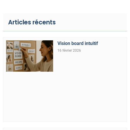
Articles récents
Vision board intuitif
16 février 2026