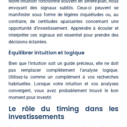
Notre intuition fonctionne souvent en arrière-plan, nous
envoyant des signaux subtils. Ceux-ci peuvent se
manifester sous forme de légères inquiétudes ou, au
contraire, de certitudes apaisantes concernant une
opportunité d’investissement. Apprendre à écouter et
interpréter ces signaux est essentiel pour prendre des
décisions éclairées.
Équilibrer intuition et logique
Bien que l’intuition soit un guide précieux, elle ne doit
pas remplacer complètement l’analyse logique.
Utilisez-la comme un complément à vos recherches
habituelles. Lorsque votre intuition et vos analyses
convergent, vous avez probablement trouvé le bon
moment pour investir.
Le rôle du timing dans les
investissements