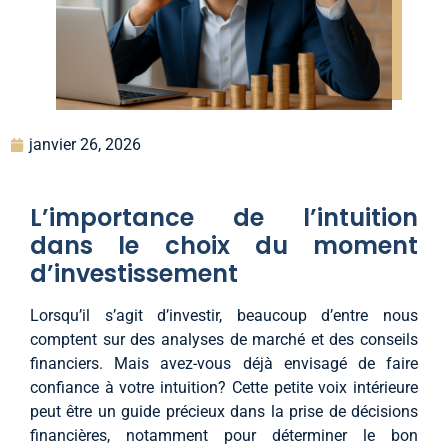
janvier 26, 2026
L’importance de l’intuition
dans le choix du moment
d’investissement
Lorsqu’il s’agit d’investir, beaucoup d’entre nous
comptent sur des analyses de marché et des conseils
financiers. Mais avez-vous déjà envisagé de faire
confiance à votre intuition? Cette petite voix intérieure
peut être un guide précieux dans la prise de décisions
financières, notamment pour déterminer le bon