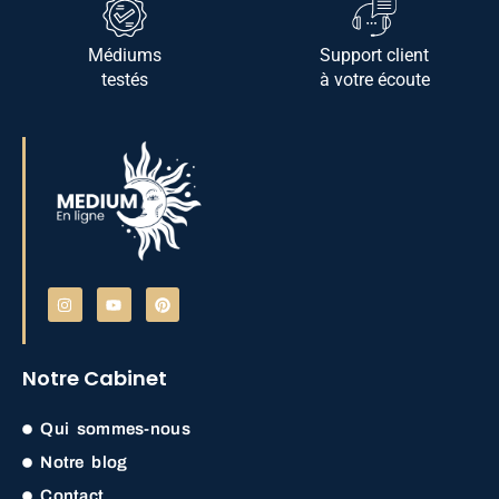
Médiums
Support client
testés
à votre écoute
Notre Cabinet
Qui sommes-nous
Notre blog
Contact