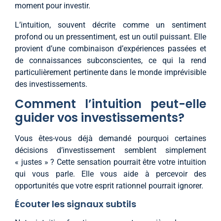
moment pour investir.
L’intuition, souvent décrite comme un sentiment
profond ou un pressentiment, est un outil puissant. Elle
provient d’une combinaison d’expériences passées et
de connaissances subconscientes, ce qui la rend
particulièrement pertinente dans le monde imprévisible
des investissements.
Comment l’intuition peut-elle
guider vos investissements?
Vous êtes-vous déjà demandé pourquoi certaines
décisions d’investissement semblent simplement
« justes » ? Cette sensation pourrait être votre intuition
qui vous parle. Elle vous aide à percevoir des
opportunités que votre esprit rationnel pourrait ignorer.
Écouter les signaux subtils