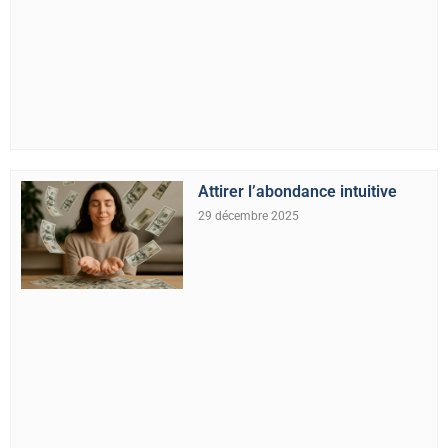
Attirer l’abondance intuitive
29 décembre 2025