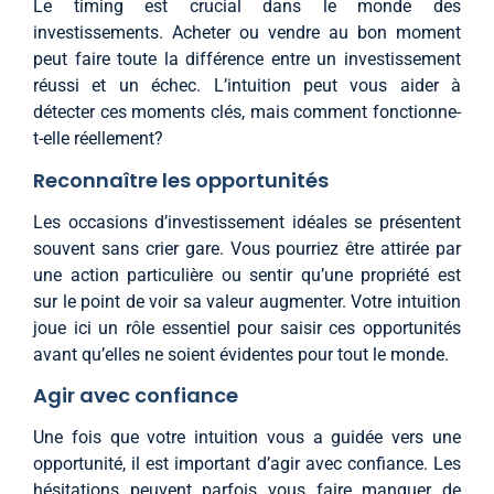
Le timing est crucial dans le monde des
investissements. Acheter ou vendre au bon moment
peut faire toute la différence entre un investissement
réussi et un échec. L’intuition peut vous aider à
détecter ces moments clés, mais comment fonctionne-
t-elle réellement?
Reconnaître les opportunités
Les occasions d’investissement idéales se présentent
souvent sans crier gare. Vous pourriez être attirée par
une action particulière ou sentir qu’une propriété est
sur le point de voir sa valeur augmenter. Votre intuition
joue ici un rôle essentiel pour saisir ces opportunités
avant qu’elles ne soient évidentes pour tout le monde.
Agir avec confiance
Une fois que votre intuition vous a guidée vers une
opportunité, il est important d’agir avec confiance. Les
hésitations peuvent parfois vous faire manquer de